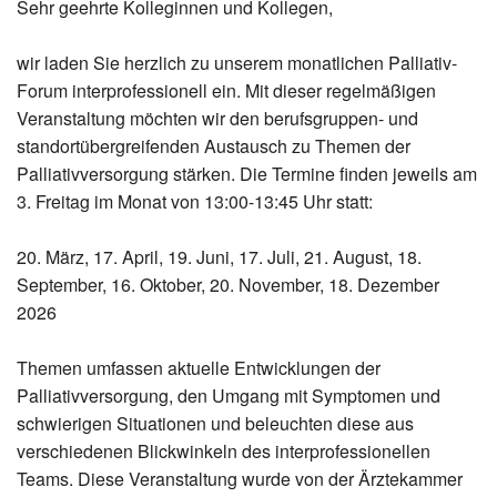
Sehr geehrte Kolleginnen und Kollegen,
wir laden Sie herzlich zu unserem monatlichen Palliativ-
Forum interprofessionell ein. Mit dieser regelmäßigen
Veranstaltung möchten wir den berufsgruppen- und
standortübergreifenden Austausch zu Themen der
Palliativversorgung stärken. Die Termine finden jeweils am
3. Freitag im Monat von 13:00-13:45 Uhr statt:
20. März, 17. April, 19. Juni, 17. Juli, 21. August, 18.
September, 16. Oktober, 20. November, 18. Dezember
2026
Themen umfassen aktuelle Entwicklungen der
Palliativversorgung, den Umgang mit Symptomen und
schwierigen Situationen und beleuchten diese aus
verschiedenen Blickwinkeln des interprofessionellen
Teams. Diese Veranstaltung wurde von der Ärztekammer