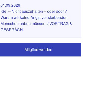
01.09.2026
Kiel – Nicht auszuhalten – oder doch?
Warum wir keine Angst vor sterbenden
Menschen haben müssen. / VORTRAG &
GESPRÄCH
Mitglied werden