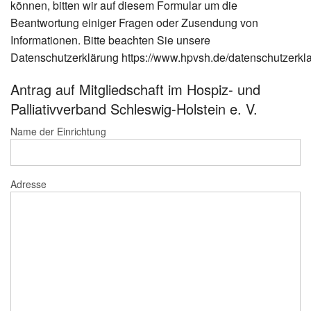
können, bitten wir auf diesem Formular um die
Beantwortung einiger Fragen oder Zusendung von
Informationen. Bitte beachten Sie unsere
Datenschutzerklärung https://www.hpvsh.de/datenschutzerkl
Antrag auf Mitgliedschaft im Hospiz- und
Palliativverband Schleswig-Holstein e. V.
Name der Einrichtung
Adresse