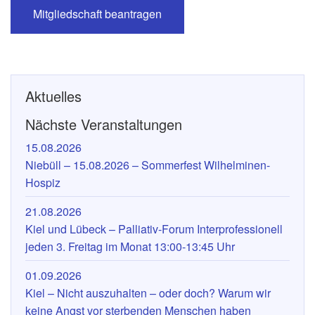
Mitgliedschaft beantragen
Aktuelles
Nächste Veranstaltungen
15.08.2026
Niebüll – 15.08.2026 – Sommerfest Wilhelminen-
Hospiz
21.08.2026
Kiel und Lübeck – Palliativ-Forum Interprofessionell
jeden 3. Freitag im Monat 13:00-13:45 Uhr
01.09.2026
Kiel – Nicht auszuhalten – oder doch? Warum wir
keine Angst vor sterbenden Menschen haben