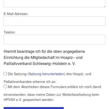
E-Mail-Adresse:
Telefon
Hiermit beantrage ich für die oben angegebene
Einrichtung die Mitgliedschaft im Hospiz– und
Palliativverband Schleswig–Holstein e. V.
Die Satzung (
Satzung herunterladen
) des Hospiz- und
Palliativverbandes erkenne ich an.
Mit dem Abschicken dieses Formulars erkläre ich mich damit
einverstanden, dass meine Daten zur Weiterbearbeitung beim
HPVSH e.V. gespeichert werden.