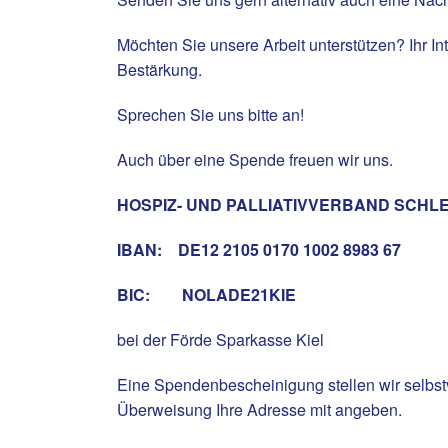
Möchten Sie unsere Arbeit unterstützen? Ihr In
Bestärkung.
Sprechen Sie uns bitte an!
Auch über eine Spende freuen wir uns.
HOSPIZ- UND PALLIATIVVERBAND SCHLES
IBAN: DE12 2105 0170 1002 8983 67
BIC: NOLADE21KIE
bei der Förde Sparkasse Kiel
Eine Spendenbescheinigung stellen wir selbstv
Überweisung Ihre Adresse mit angeben.