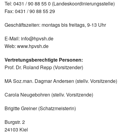
Tel: 0431 / 90 88 55 0 (Landeskoordinierungsstelle)
Fax: 0431 / 90 88 55 29
Geschäftszeiten: montags bis freitags, 9-13 Uhr
E-Mail: info@hpvsh.de
Web: www.hpvsh.de
Vertretungsberechtigte Personen:
Prof. Dr. Roland Repp (Vorsitzender)
MA Soz.man. Dagmar Andersen (stellv. Vorsitzende)
Carola Neugebohren (stellv. Vorsitzende)
Brigitte Greiner (Schatzmeisterin)
Burgstr. 2
24103 Kiel