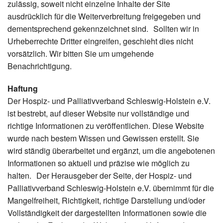
zulässig, soweit nicht einzelne Inhalte der Site
ausdrücklich für die Weiterverbreitung freigegeben und
dementsprechend gekennzeichnet sind. Sollten wir in
Urheberrechte Dritter eingreifen, geschieht dies nicht
vorsätzlich. Wir bitten Sie um umgehende
Benachrichtigung.
Haftung
Der Hospiz- und Palliativverband Schleswig-Holstein e.V.
ist bestrebt, auf dieser Website nur vollständige und
richtige Informationen zu veröffentlichen. Diese Website
wurde nach bestem Wissen und Gewissen erstellt. Sie
wird ständig überarbeitet und ergänzt, um die angebotenen
Informationen so aktuell und präzise wie möglich zu
halten. Der Herausgeber der Seite, der Hospiz- und
Palliativverband Schleswig-Holstein e.V. übernimmt für die
Mangelfreiheit, Richtigkeit, richtige Darstellung und/oder
Vollständigkeit der dargestellten Informationen sowie die