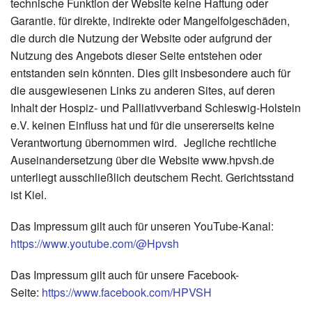
technische Funktion der Website keine Haftung oder
Garantie. für direkte, indirekte oder Mangelfolgeschäden,
die durch die Nutzung der Website oder aufgrund der
Nutzung des Angebots dieser Seite entstehen oder
entstanden sein könnten. Dies gilt insbesondere auch für
die ausgewiesenen Links zu anderen Sites, auf deren
Inhalt der Hospiz- und Palliativverband Schleswig-Holstein
e.V. keinen Einfluss hat und für die unsererseits keine
Verantwortung übernommen wird. Jegliche rechtliche
Auseinandersetzung über die Website www.hpvsh.de
unterliegt ausschließlich deutschem Recht. Gerichtsstand
ist Kiel.
Das Impressum gilt auch für unseren YouTube-Kanal:
https://www.youtube.com/@Hpvsh
Das Impressum gilt auch für unsere Facebook-
Seite:
https://www.facebook.com/HPVSH