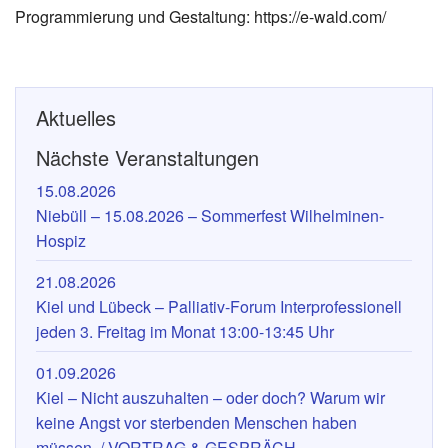
Programmierung und Gestaltung: https://e-wald.com/
Aktuelles
Nächste Veranstaltungen
15.08.2026
Niebüll – 15.08.2026 – Sommerfest Wilhelminen-
Hospiz
21.08.2026
Kiel und Lübeck – Palliativ-Forum Interprofessionell
jeden 3. Freitag im Monat 13:00-13:45 Uhr
01.09.2026
Kiel – Nicht auszuhalten – oder doch? Warum wir
keine Angst vor sterbenden Menschen haben
müssen. / VORTRAG & GESPRÄCH