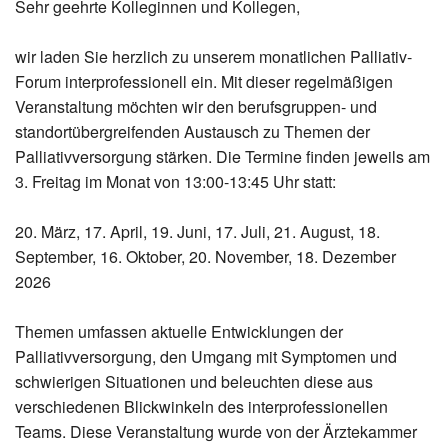
Sehr geehrte Kolleginnen und Kollegen,
wir laden Sie herzlich zu unserem monatlichen Palliativ-
Forum interprofessionell ein. Mit dieser regelmäßigen
Veranstaltung möchten wir den berufsgruppen- und
standortübergreifenden Austausch zu Themen der
Palliativversorgung stärken. Die Termine finden jeweils am
3. Freitag im Monat von 13:00-13:45 Uhr statt:
20. März, 17. April, 19. Juni, 17. Juli, 21. August, 18.
September, 16. Oktober, 20. November, 18. Dezember
2026
Themen umfassen aktuelle Entwicklungen der
Palliativversorgung, den Umgang mit Symptomen und
schwierigen Situationen und beleuchten diese aus
verschiedenen Blickwinkeln des interprofessionellen
Teams. Diese Veranstaltung wurde von der Ärztekammer