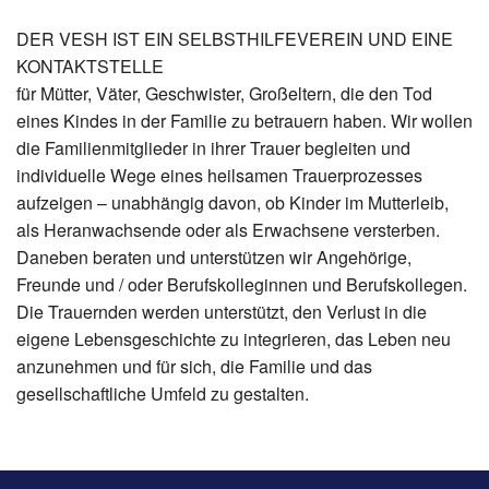
DER VESH IST EIN SELBSTHILFEVEREIN UND EINE
KONTAKTSTELLE
für Mütter, Väter, Geschwister, Großeltern, die den Tod
eines Kindes in der Familie zu betrauern haben. Wir wollen
die Familienmitglieder in ihrer Trauer begleiten und
individuelle Wege eines heilsamen Trauerprozesses
aufzeigen – unabhängig davon, ob Kinder im Mutterleib,
als Heranwachsende oder als Erwachsene versterben.
Daneben beraten und unterstützen wir Angehörige,
Freunde und / oder Berufskolleginnen und Berufskollegen.
Die Trauernden werden unterstützt, den Verlust in die
eigene Lebensgeschichte zu integrieren, das Leben neu
anzunehmen und für sich, die Familie und das
gesellschaftliche Umfeld zu gestalten.