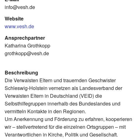
info@vesh.de
Website
www.vesh.de
Ansprechpartner
Katharina Grothkopp
grothkopp@vesh.de
Beschreibung
Die Verwaisten Eltern und trauernden Geschwister
Schleswig-Holstein vernetzen als Landesverband der
Verwaisten Eltern in Deutschland (VEID) die
Selbsthilfegruppen innerhalb des Bundeslandes und
vermitteln Kontakte in den Regionen.
Um Anerkennung und Förderung zu erfahren, kooperieren
wir – stellvertretend für die einzelnen Ortsgruppen – mit
Verantwortlichen in Kirche, Politik und Gesellschaft.