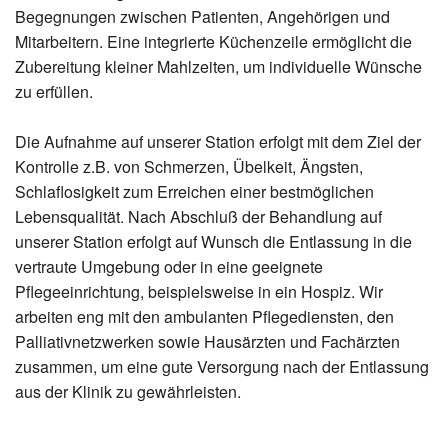
Begegnungen zwischen Patienten, Angehörigen und
Mitarbeitern. Eine integrierte Küchenzeile ermöglicht die
Zubereitung kleiner Mahlzeiten, um individuelle Wünsche
zu erfüllen.
Die Aufnahme auf unserer Station erfolgt mit dem Ziel der
Kontrolle z.B. von Schmerzen, Übelkeit, Ängsten,
Schlaflosigkeit zum Erreichen einer bestmöglichen
Lebensqualität. Nach Abschluß der Behandlung auf
unserer Station erfolgt auf Wunsch die Entlassung in die
vertraute Umgebung oder in eine geeignete
Pflegeeinrichtung, beispielsweise in ein Hospiz. Wir
arbeiten eng mit den ambulanten Pflegediensten, den
Palliativnetzwerken sowie Hausärzten und Fachärzten
zusammen, um eine gute Versorgung nach der Entlassung
aus der Klinik zu gewährleisten.