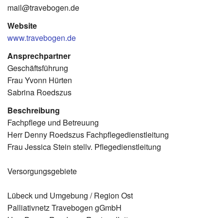
mail@travebogen.de
Website
www.travebogen.de
Ansprechpartner
Geschäftsführung
Frau Yvonn Hürten
Sabrina Roedszus
Beschreibung
Fachpflege und Betreuung
Herr Denny Roedszus Fachpflegedienstleitung
Frau Jessica Stein stellv. Pflegedienstleitung
Versorgungsgebiete
Lübeck und Umgebung / Region Ost
Palliativnetz Travebogen gGmbH