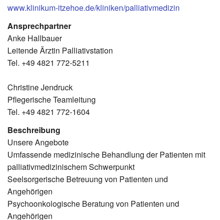
www.klinikum-itzehoe.de/kliniken/palliativmedizin
Ansprechpartner
Anke Hallbauer
Leitende Ärztin Palliativstation
Tel. +49 4821 772-5211
Christine Jendruck
Pflegerische Teamleitung
Tel. +49 4821 772-1604
Beschreibung
Unsere Angebote
Umfassende medizinische Behandlung der Patienten mit
palliativmedizinischem Schwerpunkt
Seelsorgerische Betreuung von Patienten und
Angehörigen
Psychoonkologische Beratung von Patienten und
Angehörigen