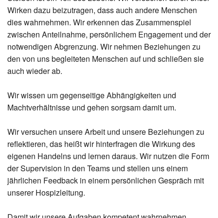
Wirken dazu beizutragen, dass auch andere Menschen
dies wahrnehmen. Wir erkennen das Zusammenspiel
zwischen Anteilnahme, persönlichem Engagement und der
notwendigen Abgrenzung. Wir nehmen Beziehungen zu
den von uns begleiteten Menschen auf und schließen sie
auch wieder ab.
Wir wissen um gegenseitige Abhängigkeiten und
Machtverhältnisse und gehen sorgsam damit um.
Wir versuchen unsere Arbeit und unsere Beziehungen zu
reflektieren, das heißt wir hinterfragen die Wirkung des
eigenen Handelns und lernen daraus. Wir nutzen die Form
der Supervision in den Teams und stellen uns einem
jährlichen Feedback in einem persönlichen Gespräch mit
unserer Hospizleitung.
Damit wir unsere Aufgaben kompetent wahrnehmen