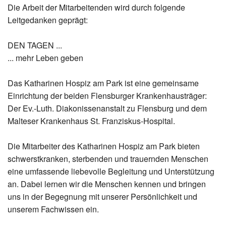
Die Arbeit der Mitarbeitenden wird durch folgende
Leitgedanken geprägt:
DEN TAGEN ...
... mehr Leben geben
Das Katharinen Hospiz am Park ist eine gemeinsame
Einrichtung der beiden Flensburger Krankenhausträger:
Der Ev.-Luth. Diakonissenanstalt zu Flensburg und dem
Malteser Krankenhaus St. Franziskus-Hospital.
Die Mitarbeiter des Katharinen Hospiz am Park bieten
schwerstkranken, sterbenden und trauernden Menschen
eine umfassende liebevolle Begleitung und Unterstützung
an. Dabei lernen wir die Menschen kennen und bringen
uns in der Begegnung mit unserer Persönlichkeit und
unserem Fachwissen ein.