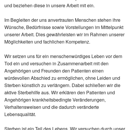
und beziehen diese in unsere Arbeit mit ein.
Im Begleiten der uns anvertrauten Menschen stehen ihre
Wünsche, Bedürfnisse sowie Vorstellungen im Mittelpunkt
unserer Arbeit. Dies gewährleisten wir im Rahmen unserer
Möglichkeiten und fachlichen Kompetenz.
Wir setzen uns für ein menschenwürdiges Leben vor dem
Tod ein und versuchen in Zusammenarbeit mit den
Angehörigen und Freunden den Patienten einen
würdevollen Abschied zu ermöglichen, ohne Leiden und
Sterben künstlich zu verlängern. Dabei schließen wir die
aktive Sterbehilfe aus. Wir erklären den Patienten und
Angehörigen krankheitsbedingte Veränderungen,
Verhaltensweisen und die dadurch veränderte
Lebensqualität.
Sterben ist ein Teil des Lebens. Wir versuchen durch unser