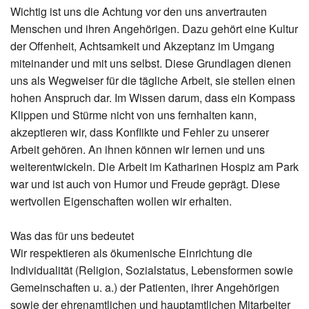
Wichtig ist uns die Achtung vor den uns anvertrauten
Menschen und ihren Angehörigen. Dazu gehört eine Kultur
der Offenheit, Achtsamkeit und Akzeptanz im Umgang
miteinander und mit uns selbst. Diese Grundlagen dienen
uns als Wegweiser für die tägliche Arbeit, sie stellen einen
hohen Anspruch dar. Im Wissen darum, dass ein Kompass
Klippen und Stürme nicht von uns fernhalten kann,
akzeptieren wir, dass Konflikte und Fehler zu unserer
Arbeit gehören. An ihnen können wir lernen und uns
weiterentwickeln. Die Arbeit im Katharinen Hospiz am Park
war und ist auch von Humor und Freude geprägt. Diese
wertvollen Eigenschaften wollen wir erhalten.
Was das für uns bedeutet
Wir respektieren als ökumenische Einrichtung die
Individualität (Religion, Sozialstatus, Lebensformen sowie
Gemeinschaften u. a.) der Patienten, ihrer Angehörigen
sowie der ehrenamtlichen und hauptamtlichen Mitarbeiter