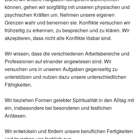
können, gehen wir sorgfältig mit unseren physischen und
psychischen Kräften um. Nehmen unsere eigenen
Grenzen wahr und benennen sie. Konflikte versuchen wir
frühzeitig zu erkennen, zu besprechen und zu klären. Wir
akzeptieren, dass nicht alle Konflikte lösbar sind.
Wir wissen, dass die verschiedenen Arbeitsbereiche und
Professionen auf einander angewiesen sind. Wir
versuchen uns in unseren Aufgaben gegenseitig zu
unterstützen und nutzen dazu unsere unterschiedlichen
Fähigkeiten.
Wir beziehen Formen gelebter Spiritualität in den Alltag mit
ein, insbesondere bei besonderen und festlichen
Anlässen.
Wir entwickeln und fördern unsere beruflichen Fertigkeiten
und tauschen uns fachlich aus.