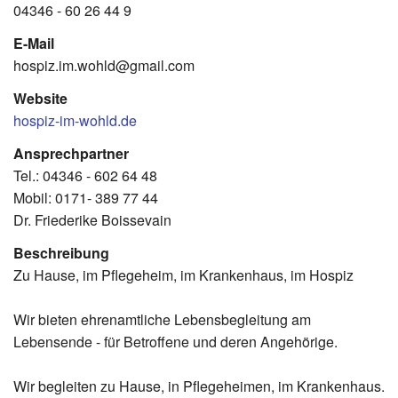
04346 - 60 26 44 9
E-Mail
hospiz.im.wohld@gmail.com
Website
hospiz-im-wohld.de
Ansprechpartner
Tel.: 04346 - 602 64 48
Mobil: 0171- 389 77 44
Dr. Friederike Boissevain
Beschreibung
Zu Hause, im Pflegeheim, im Krankenhaus, im Hospiz
Wir bieten ehrenamtliche Lebensbegleitung am
Lebensende - für Betroffene und deren Angehörige.
Wir begleiten zu Hause, in Pflegeheimen, im Krankenhaus.