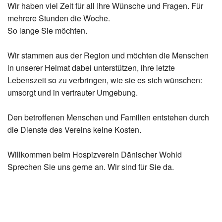
Wir haben viel Zeit für all Ihre Wünsche und Fragen. Für
mehrere Stunden die Woche.
So lange Sie möchten.
Wir stammen aus der Region und möchten die Menschen
in unserer Heimat dabei unterstützen, ihre letzte
Lebenszeit so zu verbringen, wie sie es sich wünschen:
umsorgt und in vertrauter Umgebung.
Den betroffenen Menschen und Familien entstehen durch
die Dienste des Vereins keine Kosten.
Willkommen beim Hospizverein Dänischer Wohld
Sprechen Sie uns gerne an. Wir sind für Sie da.