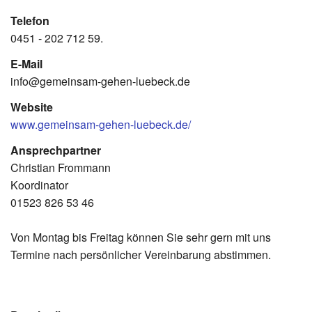
Telefon
0451 - 202 712 59.
E-Mail
info@gemeinsam-gehen-luebeck.de
Website
www.gemeinsam-gehen-luebeck.de/
Ansprechpartner
Christian Frommann
Koordinator
01523 826 53 46
Von Montag bis Freitag können Sie sehr gern mit uns
Termine nach persönlicher Vereinbarung abstimmen.