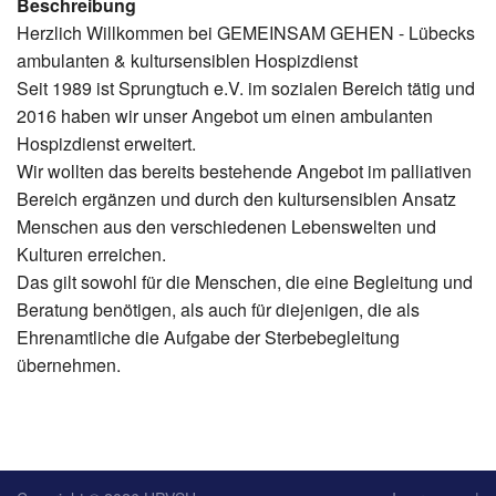
Beschreibung
Herzlich Willkommen bei GEMEINSAM GEHEN - Lübecks
ambulanten & kultursensiblen Hospizdienst
Seit 1989 ist Sprungtuch e.V. im sozialen Bereich tätig und
2016 haben wir unser Angebot um einen ambulanten
Hospizdienst erweitert.
Wir wollten das bereits bestehende Angebot im palliativen
Bereich ergänzen und durch den kultursensiblen Ansatz
Menschen aus den verschiedenen Lebenswelten und
Kulturen erreichen.
Das gilt sowohl für die Menschen, die eine Begleitung und
Beratung benötigen, als auch für diejenigen, die als
Ehrenamtliche die Aufgabe der Sterbebegleitung
übernehmen.