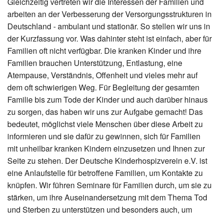
Gleichzeitig vertreten wir die Interessen der Familien und
arbeiten an der Verbesserung der Versorgungsstrukturen in
Deutschland - ambulant und stationär. So stellen wir uns in
der Kurzfassung vor. Was dahinter steht ist einfach, aber für
Familien oft nicht verfügbar. Die kranken Kinder und ihre
Familien brauchen Unterstützung, Entlastung, eine
Atempause, Verständnis, Offenheit und vieles mehr auf
dem oft schwierigen Weg. Für Begleitung der gesamten
Familie bis zum Tode der Kinder und auch darüber hinaus
zu sorgen, das haben wir uns zur Aufgabe gemacht! Das
bedeutet, möglichst viele Menschen über diese Arbeit zu
informieren und sie dafür zu gewinnen, sich für Familien
mit unheilbar kranken Kindern einzusetzen und Ihnen zur
Seite zu stehen. Der Deutsche Kinderhospizverein e.V. ist
eine Anlaufstelle für betroffene Familien, um Kontakte zu
knüpfen. Wir führen Seminare für Familien durch, um sie zu
stärken, um ihre Auseinandersetzung mit dem Thema Tod
und Sterben zu unterstützen und besonders auch, um