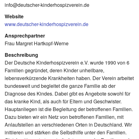
info@deutscher-kinderhospizverein.de
Website
www.deutscher-kinderhospizverein.de
Ansprechpartner
Frau Margret Hartkopf-Werne
Beschreibung
Der Deutsche Kinderhospizverein e.V. wurde 1990 von 6
Familien gegründet, deren Kinder unheilbare,
lebensverkürzende Krankheiten haben. Der Verein arbeitet
bundesweit und begleitet die ganze Familie ab der
Diagnose des Kindes. Dabei gibt es Angebote sowohl für
das kranke Kind, als auch für Eltern und Geschwister.
Hauptanliegen ist die Begleitung der betroffenen Familien.
Dazu bieten wir ein Netz von betroffenen Familien, mit
Anlaufstellen an verschiedenen Orten in Deutschland. Wir
initiieren und stärken die Selbsthilfe unter den Familien.