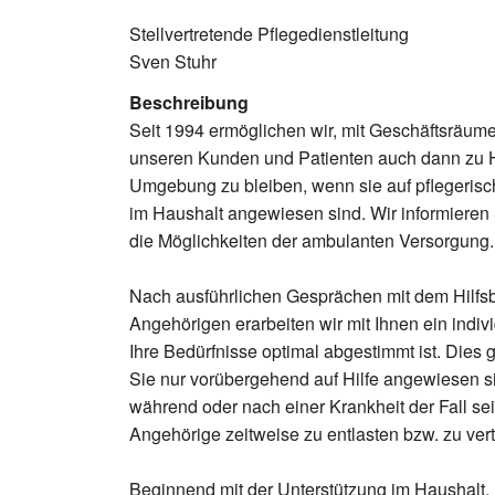
Stellvertretende Pflegedienstleitung
Sven Stuhr
Beschreibung
Seit 1994 ermöglichen wir, mit Geschäftsräum
unseren Kunden und Patienten auch dann zu H
Umgebung zu bleiben, wenn sie auf pflegerisc
im Haushalt angewiesen sind. Wir informieren
die Möglichkeiten der ambulanten Versorgung.
Nach ausführlichen Gesprächen mit dem Hilfsb
Angehörigen erarbeiten wir mit Ihnen ein indiv
Ihre Bedürfnisse optimal abgestimmt ist. Dies g
Sie nur vorübergehend auf Hilfe angewiesen s
während oder nach einer Krankheit der Fall s
Angehörige zeitweise zu entlasten bzw. zu vert
Beginnend mit der Unterstützung im Haushalt, 