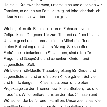
Holstein. Kreisweit beraten, unterstützen und entlasten wir
Familien, in denen ein Familienmitglied lebensbedrohlich
erkrankt oder schwer beeinträchtigt ist.
Wir begleiten die Familien in ihrem Zuhause - vom
Zeitpunkt der Diagnose bis zum Tod und darüber hinaus.
Unsere geschulten ehrenamtlichen Mitarbeiter*innen
bieten Entlastung und Unterstützung. Sie schaffen
Freiräume in belastenden Situationen, sind offen für
Fragen und Gespräche und schenken Kindern und
Jugendlichen Zeit.
Wir bieten individuelle Trauerbegleitung für Kinder und
Jugendliche an und unterstützen Kindergärten, Schulen
und Einrichtungen in Krisensituationen und bieten
Projekttage zu den Themen Krankheit, Sterben, Tod und
Trauer an. Wir orientieren uns an den Bedürfnissen und
Wünschen der betroffenen Familien. Unser Ziel ist es, die
Familien bestmöglich zu beraten, zu begleiten und zu