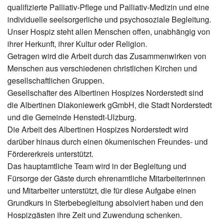
qualifizierte Palliativ-Pflege und Palliativ-Medizin und eine
individuelle seelsorgerliche und psychosoziale Begleitung.
Unser Hospiz steht allen Menschen offen, unabhängig von
ihrer Herkunft, ihrer Kultur oder Religion.
Getragen wird die Arbeit durch das Zusammenwirken von
Menschen aus verschiedenen christlichen Kirchen und
gesellschaftlichen Gruppen.
Gesellschafter des Albertinen Hospizes Norderstedt sind
die Albertinen Diakoniewerk gGmbH, die Stadt Norderstedt
und die Gemeinde Henstedt-Ulzburg.
Die Arbeit des Albertinen Hospizes Norderstedt wird
darüber hinaus durch einen ökumenischen Freundes- und
Fördererkreis unterstützt.
Das hauptamtliche Team wird in der Begleitung und
Fürsorge der Gäste durch ehrenamtliche Mitarbeiterinnen
und Mitarbeiter unterstützt, die für diese Aufgabe einen
Grundkurs in Sterbebegleitung absolviert haben und den
Hospizgästen ihre Zeit und Zuwendung schenken.