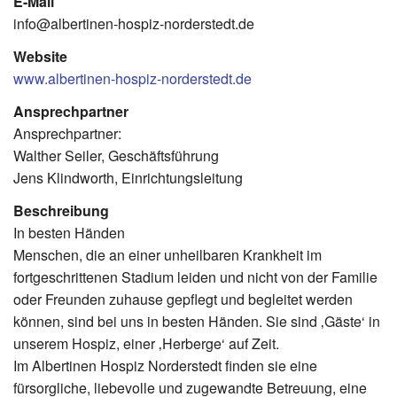
E-Mail
info@albertinen-hospiz-norderstedt.de
Website
www.albertinen-hospiz-norderstedt.de
Ansprechpartner
Ansprechpartner:
Walther Seiler, Geschäftsführung
Jens Klindworth, Einrichtungsleitung
Beschreibung
In besten Händen
Menschen, die an einer unheilbaren Krankheit im
fortgeschrittenen Stadium leiden und nicht von der Familie
oder Freunden zuhause gepflegt und begleitet werden
können, sind bei uns in besten Händen. Sie sind ‚Gäste‘ in
unserem Hospiz, einer ‚Herberge‘ auf Zeit.
Im Albertinen Hospiz Norderstedt finden sie eine
fürsorgliche, liebevolle und zugewandte Betreuung, eine