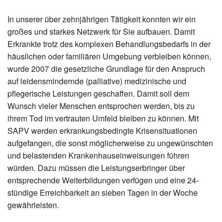
In unserer über zehnjährigen Tätigkeit konnten wir ein
großes und starkes Netzwerk für Sie aufbauen. Damit
Erkrankte trotz des komplexen Behandlungsbedarfs in der
häuslichen oder familiären Umgebung verbleiben können,
wurde 2007 die gesetzliche Grundlage für den Anspruch
auf leidensmindernde (palliative) medizinische und
pflegerische Leistungen geschaffen. Damit soll dem
Wunsch vieler Menschen entsprochen werden, bis zu
ihrem Tod im vertrauten Umfeld bleiben zu können. Mit
SAPV werden erkrankungsbedingte Krisensituationen
aufgefangen, die sonst möglicherweise zu ungewünschten
und belastenden Krankenhauseinweisungen führen
würden. Dazu müssen die Leistungserbringer über
entsprechende Weiterbildungen verfügen und eine 24-
stündige Erreichbarkeit an sieben Tagen in der Woche
gewährleisten.